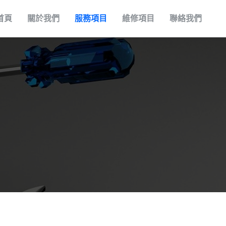
首頁
關於我們
服務項目
維修項目
聯絡我們