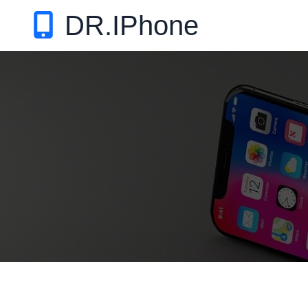
DR.IPhone