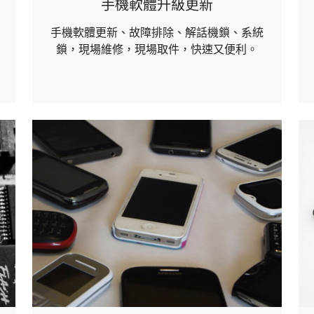
手機軟體升級更新
手機軟體更新、故障排除、解話機鎖、系統
鎖，現場維修，現場取件，快速又便利。