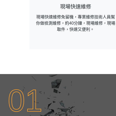
現場快速維修
現場快速維修免留機，專業維修技術人員幫
你做檢測維修，約40分鐘，現場維修，現場
取件，快速又便利。
01