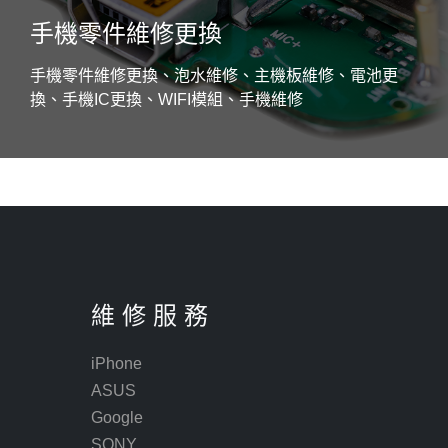
手機零件維修更換
手機零件維修更換、泡水維修、主機板維修、電池更
換、手機IC更換、WIFI模組、手機維修
維 修 服 務
iPhone
ASUS
Google
SONY