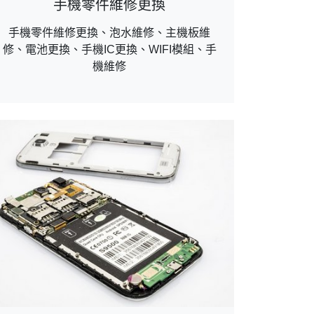
手機零件維修更換
手機零件維修更換、泡水維修、主機板維
修、電池更換、手機IC更換、WIFI模組、手
機維修