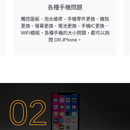
各種手機問題
觸控面板、泡水維修、手機零件更換、機殼
更換、螢幕更換、電池更換、手機IC更換、
WIFI模組，各種手機的大小問題，都可以詢
問 DR.IPhone。
02