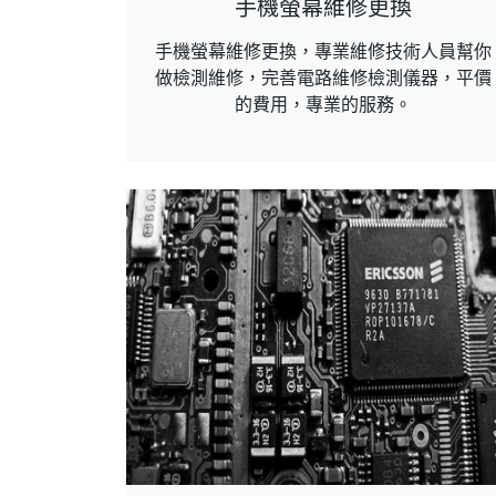
手機螢幕維修更換
手機螢幕維修更換，專業維修技術人員幫你
做檢測維修，完善電路維修檢測儀器，平價
的費用，專業的服務。