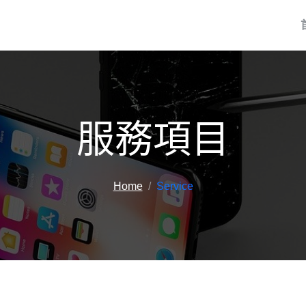
服務項目
Home
Service