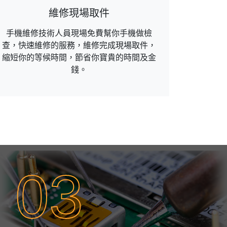
維修現場取件
手機維修技術人員現場免費幫你手機做檢
查，快速維修的服務，維修完成現場取件，
縮短你的等候時間，節省你寶貴的時間及金
錢。
03