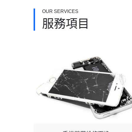
OUR SERVICES
服務項目